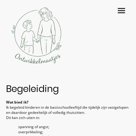
Begeleiding
Wat bied ik?
Ik begeleid kinderen in de basisschoolleeftijd die tijdelijk zijn vastgelopen
en daardoor gedeeltelijk of volledig thuiszitten.
Dit kan zich uiten in:
spanning of angst;
overprikkeling;