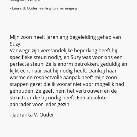
- Laura B. Ouder leerling turnvereniging
⭐⭐⭐⭐⭐
Mijn zoon heeft jarenlang begeleiding gehad van
Suzy.
Vanwege zijn verstandelijke beperking heeft hij
specifieke steun nodig, en Suzy was voor ons een
perfecte steun. Ze is enorm betrokken, geduldig en
kijkt echt naar wat híj nodig heeft. Dankzij haar
warme en respectvolle aanpak heeft mijn zoon
stappen gezet die ik vooraf niet voor mogelijk had
gehouden. Ze geeft hem het vertrouwen en de
structuur die hij nodig heeft. Een absolute
aanrader voor ieder gezin!
- Jadranka V. Ouder